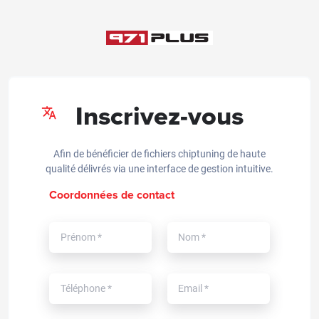
Inscrivez-vous
Afin de bénéficier de fichiers chiptuning de haute
qualité délivrés via une interface de gestion intuitive.
Coordonnées de contact