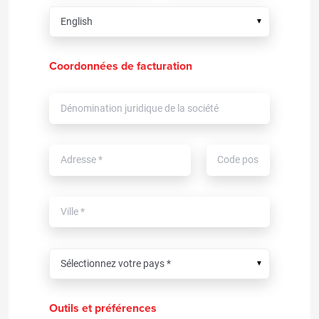
▼
Coordonnées de facturation
▼
Outils et préférences