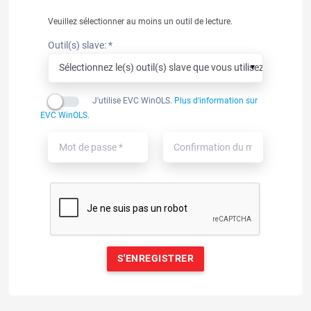
Veuillez sélectionner au moins un outil de lecture.
Outil(s) slave: *
▼
J'utilise EVC WinOLS.
Plus d'information sur
EVC WinOLS.
S'ENREGISTRER